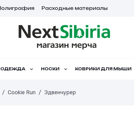
Полиграфия
Расходные материалы
ОДЕЖДА
НОСКИ
КОВРИКИ ДЛЯ МЫШИ
/
Cookie Run
/
Эдвенчурер