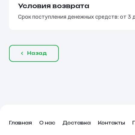
Условия возврата
Срок поступления денежных средств: от 3 
Назад
Главная
О нас
Доставка
Контакты