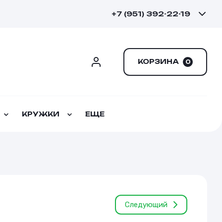
+7 (951) 392-22-19
КОРЗИНА
0
КРУЖКИ
ЕЩЕ
Следующий