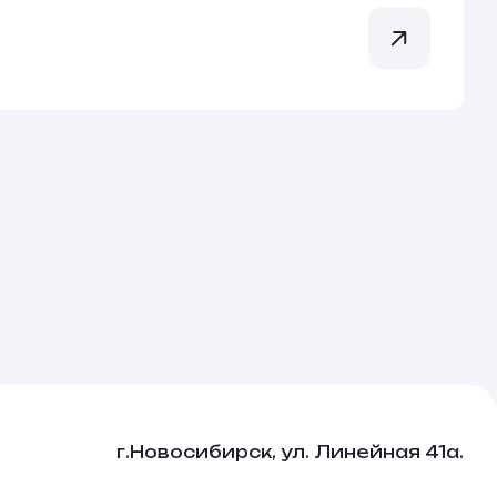
г.Новосибирск, ул. Линейная 41а.