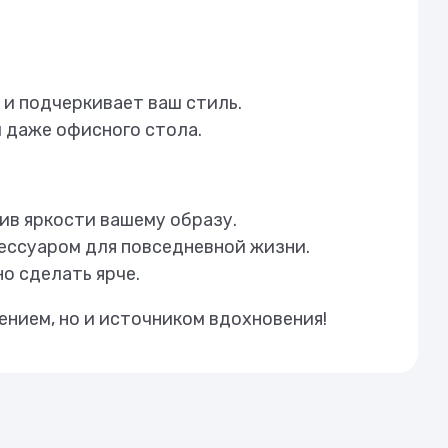
 и подчеркивает ваш стиль.
и даже офисного стола.
ив яркости вашему образу.
сессуаром для повседневной жизни.
о сделать ярче.
ением, но и источником вдохновения!