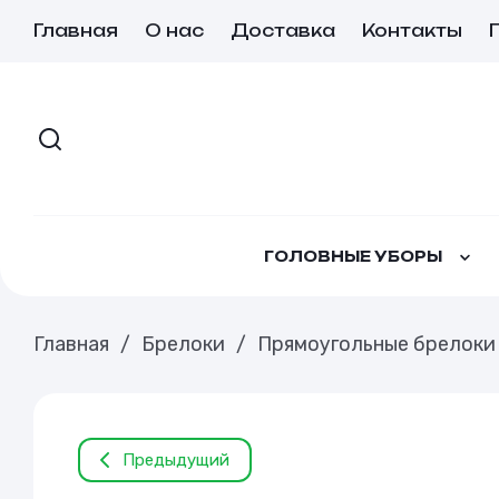
Главная
О нас
Доставка
Контакты
ГОЛОВНЫЕ УБОРЫ
Главная
/
Брелоки
/
Прямоугольные брелоки
Предыдущий