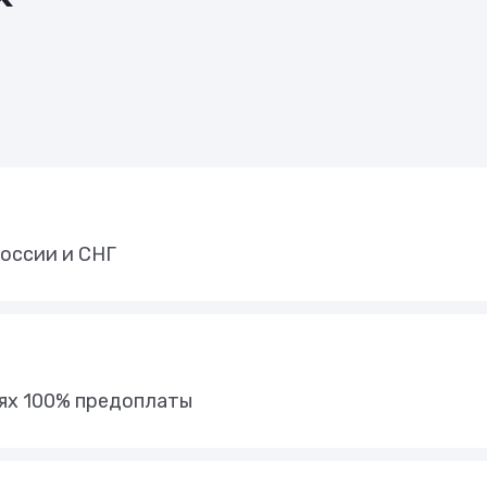
оссии и СНГ
иях 100% предоплаты