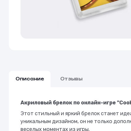
Описание
Отзывы
Акриловый брелок по онлайн-игре "Cook
Этот стильный и яркий брелок станет иде
уникальным дизайном, он не только допол
веселых моментах из игры.