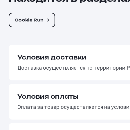
Cookie Run
Условия доставки
Доставка осуществляется по территории Р
Условия оплаты
Оплата за товар осуществляется на услов