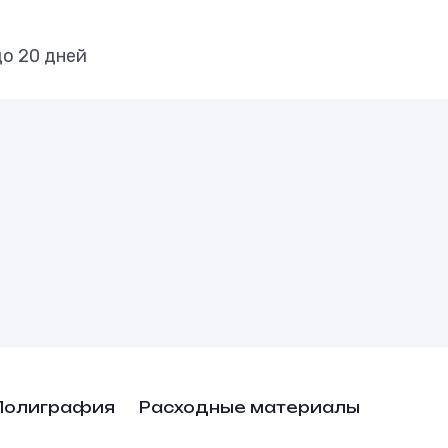
до 20 дней
Полиграфия
Расходные материалы