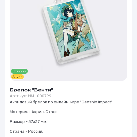
Новинка
Акция
Брелок "Венти"
Артикул:
ИМ_000799
Акриловый брелок по онлайн-игре "Genshin Impact"
Материал: Акрил, Сталь.
Размер - 37х37 мм.
Страна - Россия.