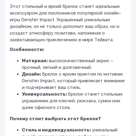
Этот стильный и яркий брелок станет идеальным
аксессуаром для поклонников популярной онлайн-
игры Genshin Impact. Украшенный уникальным
дизайном, он не только дополнит ваш образ, но и
создаст атмосферу позитива, напоминая о
захватывающих приключениях в мире Тейвата.
Особенности:
Материал:
высококачественный акрил —
прочный, легкий и долговечный.
Дизайн:
брелок с ярким принтом по мотивам
Genshin Impact, который привлекает внимание
и подчеркивает ваш стиль.
Универсальность:
брелок станет стильным
украшением для ключей, рюкзака, сумки или
даже офисного стола.
Почему стоит выбрать этот брелок?
Стиль и индивидуальность:
уникальный