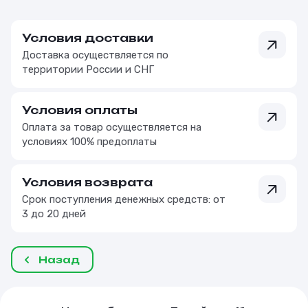
Условия доставки
Доставка осуществляется по
территории России и СНГ
Условия оплаты
Оплата за товар осуществляется на
условиях 100% предоплаты
Условия возврата
Срок поступления денежных средств: от
3 до 20 дней
Назад