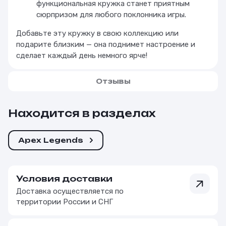
функциональная кружка станет приятным
сюрпризом для любого поклонника игры.
Добавьте эту кружку в свою коллекцию или
подарите близким — она поднимет настроение и
сделает каждый день немного ярче!
Отзывы
Находится в разделах
Apex Legends
Условия доставки
Доставка осуществляется по
территории России и СНГ