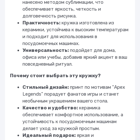
нанесено методом сублимации, что
обеспечивает яркость, четкость и
долговечность рисунка.
Практичность:
кружка изготовлена из
керамики, устойчива к высоким температурам
и подходит для использования в
посудомоечных машинах.
Универсальность:
подойдет для дома,
офиса или учебы, добавив яркий акцент в ваш
повседневный ритуал.
Почему стоит выбрать эту кружку?
Стильный дизайн:
принт по мотивам "Apex
Legends" порадует фанатов игры и станет
необычным украшением вашего стола.
Качество и удобство:
керамика
обеспечивает комфортное использование, а
устойчивость к посудомоечным машинам
делает уход за кружкой простым.
Идеальный подарок:
яркая и