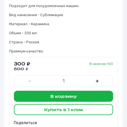
Подходит для посудомоечных машин.
Вид нанесения - Сублимация.
Материал - Керамика.
Объем - 330 мл.
Страна - Россия.
Премиум качество.
300
₽
В наличии
100
500
₽
В корзину
Купить в 1 клик
Поделиться