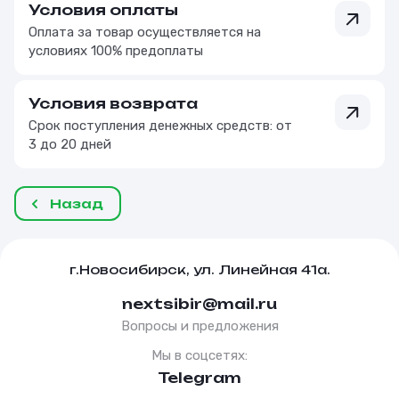
Условия оплаты
Оплата за товар осуществляется на
условиях 100% предоплаты
Условия возврата
Срок поступления денежных средств: от
3 до 20 дней
Назад
г.Новосибирск, ул. Линейная 41а.
nextsibir@mail.ru
Вопросы и предложения
Мы в соцсетях:
Telegram