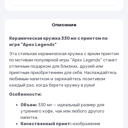
Описание
Керамическая кружка 330 мл с принтом по
игре "Apex Legends"
Эта стильная керамическая кружка с ярким принтом
по мотивам популярной игры "Apex Legends" станет
отличным подарком для близких, друзей или
приятным приобретением для себя. Наслаждайтесь
любимым напитком и заряжайтесь позитивом
каждый раз, когда берете кружку в руки!
Особенности:
Объем:
330 мл — идеальный размер для
утреннего кофе, чая или любого другого
напитка.
Качественный принт:
изображение