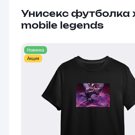
Унисекс футболка 
mobile legends
Новинка
Акция