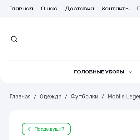
Главная
О нас
Доставка
Контакты
ГОЛОВНЫЕ УБОРЫ
Главная
/
Одежда
/
Футболки
/
Mobile Lege
Предыдущий