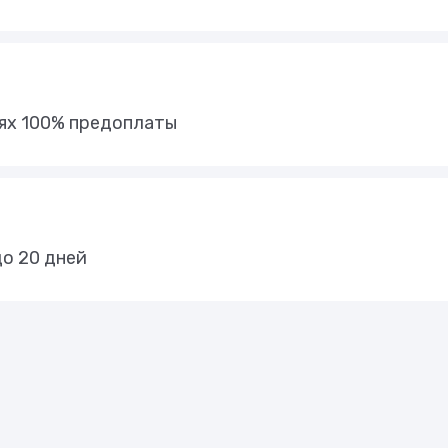
иях 100% предоплаты
до 20 дней