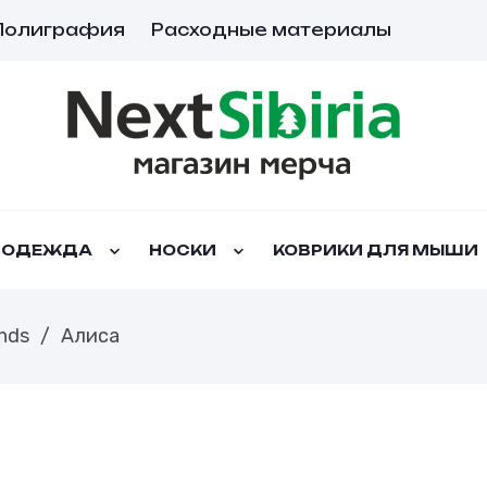
Полиграфия
Расходные материалы
ОДЕЖДА
НОСКИ
КОВРИКИ ДЛЯ МЫШИ
nds
/
Алиса