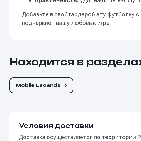
Практичность:
удобная и легкая фут
Добавьте в свой гардероб эту футболку 
подчеркнет вашу любовь к игре!
Находится в раздела
Mobile Legends
Условия доставки
Доставка осуществляется по территории Р