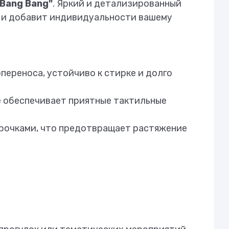
 Bang Bang"
. Яркий и детализированный
й и добавит индивидуальности вашему
ереноса, устойчиво к стирке и долго
е обеспечивает приятные тактильные
рочками, что предотвращает растяжение