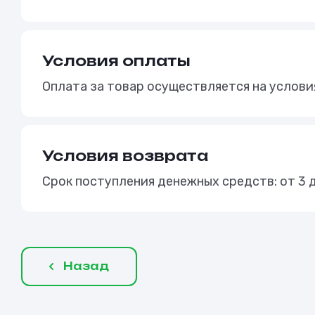
Условия оплаты
Оплата за товар осуществляется на услов
Условия возврата
Срок поступления денежных средств: от 3 
Назад