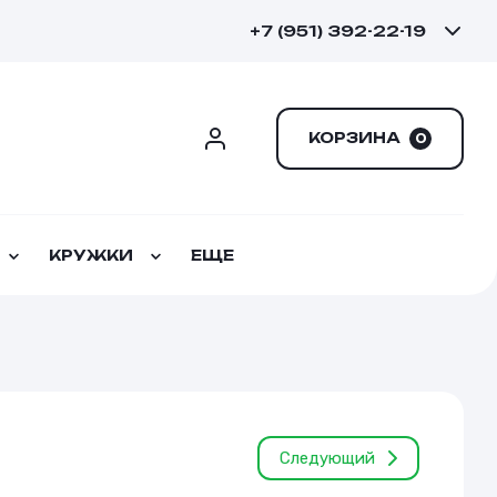
+7 (951) 392-22-19
КОРЗИНА
0
КРУЖКИ
ЕЩЕ
Следующий