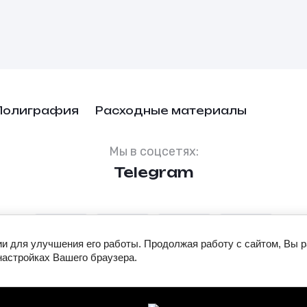
Полиграфия
Расходные материалы
Мы в соцсетях:
Telegram
ии для улучшения его работы. Продолжая работу с сайтом, Вы 
настройках Вашего браузера.