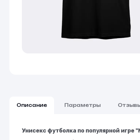
Описание
Параметры
Отзыв
Унисекс футболка по популярной игре "M