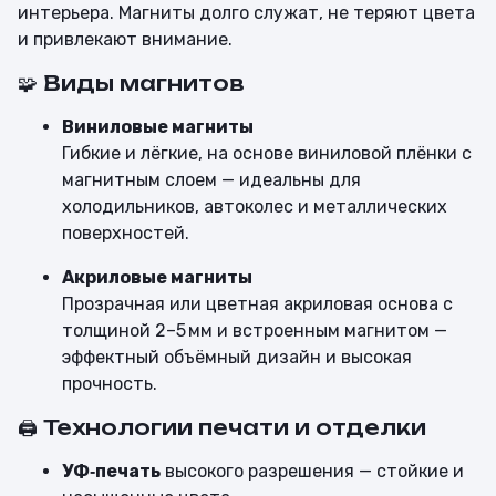
интерьера. Магниты долго служат, не теряют цвета
и привлекают внимание.
🧩 Виды магнитов
Виниловые магниты
Гибкие и лёгкие, на основе виниловой плёнки с
магнитным слоем — идеальны для
холодильников, автоколес и металлических
поверхностей.
Акриловые магниты
Прозрачная или цветная акриловая основа с
толщиной 2–5 мм и встроенным магнитом —
эффектный объёмный дизайн и высокая
прочность.
🖨 Технологии печати и отделки
УФ‑печать
высокого разрешения — стойкие и