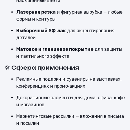
насыщенные цвета
Лазерная резка
и фигурная вырубка — любые
формы и контуры
Выборочный УФ‑лак
для акцентирования
деталей
Матовое и глянцевое покрытие
для защиты
и тактильного эффекта
🛠 Сфера применения
Рекламные подарки и сувениры на выставках,
конференциях и промо‑акциях
Декоративные элементы для дома, офиса, кафе
и магазинов
Маркетинговые рассылки — вложения в письма
и посылки