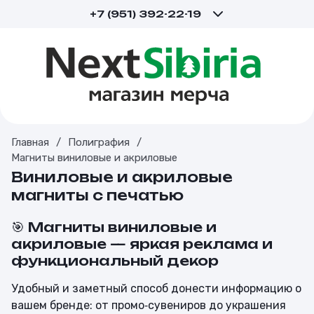
+7 (951) 392-22-19
Главная
/
Полиграфия
/
Магниты виниловые и акриловые
Виниловые и акриловые
магниты с печатью
🎯 Магниты виниловые и
акриловые — яркая реклама и
функциональный декор
Удобный и заметный способ донести информацию о
вашем бренде: от промо‑сувениров до украшения